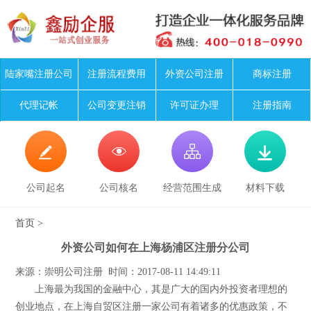
陆家嘴注册公司
注册流程费用
外资公司注册
商标注册
代理记帐
公司变更注销
许可证办理
注册指南




公司起名
公司核名
经营范围生成
材料下载
首页
>
外资公司如何在上海杨浦区注册分公司
来源：崇明公司注册 时间：2017-08-11 14:49:11
上海最为我国的金融中心，其是广大的国内外投资者理想的
创业地点，在上海自贸区注册一家公司有着诸多的优惠政策，不