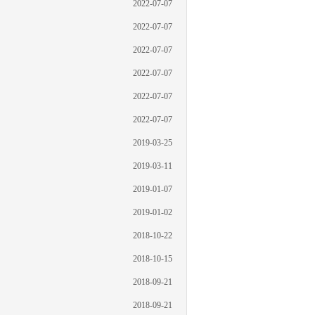
2022-07-07
2022-07-07
2022-07-07
2022-07-07
2022-07-07
2022-07-07
2019-03-25
2019-03-11
2019-01-07
2019-01-02
2018-10-22
2018-10-15
2018-09-21
2018-09-21