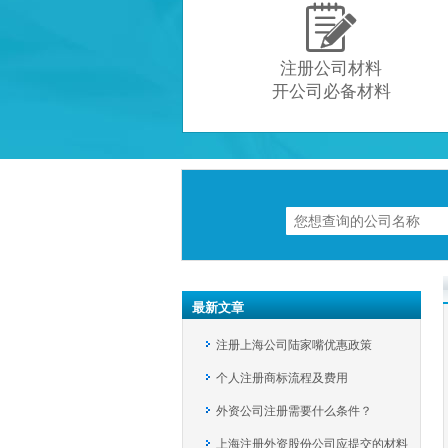

注册公司材料
开公司必备材料
最新文章
注册上海公司陆家嘴优惠政策
个人注册商标流程及费用
外资公司注册需要什么条件？
上海注册外资股份公司应提交的材料