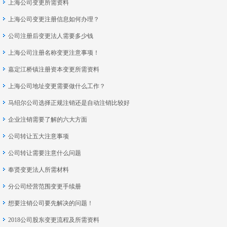
上海公司变更所需资料
上海公司变更注册信息如何办理？
公司注册后变更法人需要多少钱
上海公司注册名称变更注意事项！
嘉定江桥镇注册资本变更所需资料
上海公司地址变更需要做什么工作？
马绍尔公司选择正规注销还是自动注销比较好
企业注销需要了解的六大方面
公司转让五大注意事项
公司转让需要注意什么问题
奉贤变更法人所需材料
分公司经营范围变更手续册
想要注销公司要先解决的问题！
2018公司股东变更流程及所需资料