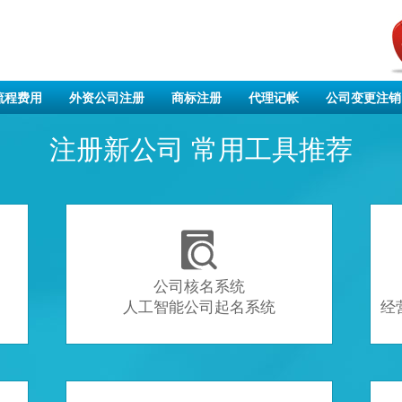
流程费用
外资公司注册
商标注册
代理记帐
公司变更注销
注册新公司 常用工具推荐

公司核名系统
人工智能公司起名系统
经