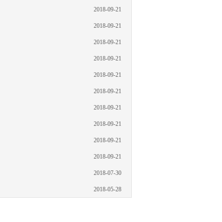
2018-09-21
2018-09-21
2018-09-21
2018-09-21
2018-09-21
2018-09-21
2018-09-21
2018-09-21
2018-09-21
2018-09-21
2018-07-30
2018-05-28