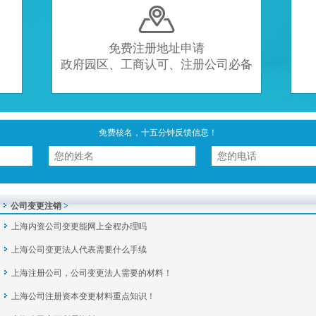

免费注册地址申请
政府园区、工商认可、注册公司必备
免费核名，十五分钟反馈信息！
公司变更注销
>
上海内资公司变更能网上全程办理吗
上海公司变更法人代表需要什么手续
上海注册公司，公司变更法人需要的材料！
上海公司注册资本变更材料重点知识！