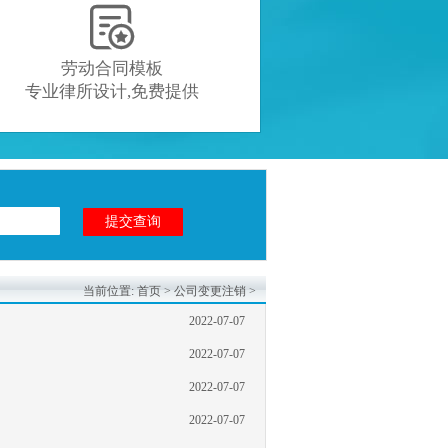

劳动合同模板
专业律所设计,免费提供
当前位置:
首页
>
公司变更注销
>
2022-07-07
2022-07-07
2022-07-07
2022-07-07