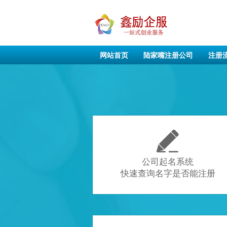
网站首页
陆家嘴注册公司
注册

公司起名系统
快速查询名字是否能注册