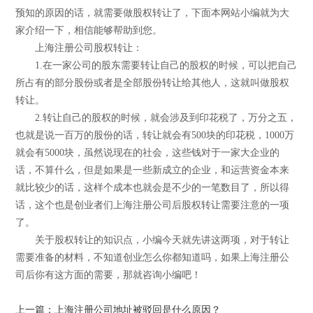
预知的原因的话，就需要做股权转让了，下面本网站小编就为大
家介绍一下，相信能够帮助到您。
上海注册公司股权转让：
1.在一家公司的股东需要转让自己的股权的时候，可以把自己
所占有的部分股份或者是全部股份转让给其他人，这就叫做股权
转让。
2.转让自己的股权的时候，就会涉及到印花税了，万分之五，
也就是说一百万的股份的话，转让就会有500块的印花税，1000万
就会有5000块，虽然说现在的社会，这些钱对于一家大企业的
话，不算什么，但是如果是一些新成立的企业，和运营资金本来
就比较少的话，这样个成本也就会是不少的一笔数目了，所以得
话，这个也是创业者们上海注册公司后股权转让需要注意的一项
了。
关于股权转让的知识点，小编今天就先讲这两项，对于转让
需要准备的材料，不知道创业怎么你都知道吗，如果上海注册公
司后你有这方面的需要，那就咨询小编吧！
上一篇：上海注册公司地址被驳回是什么原因？