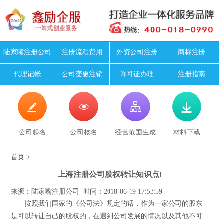
陆家嘴注册公司
注册流程费用
外资公司注册
商标注册
代理记帐
公司变更注销
许可证办理
注册指南




公司起名
公司核名
经营范围生成
材料下载
首页
>
上海注册公司股权转让知识点!
来源：陆家嘴注册公司 时间：2018-06-19 17:53:59
按照我们国家的《公司法》规定的话，作为一家公司的股东
是可以转让自己的股权的，在遇到公司发展的情况以及其他不可