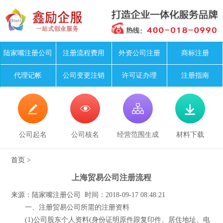
陆家嘴注册公司
注册流程费用
外资公司注册
商标注册
代理记帐
公司变更注销
许可证办理
注册指南




公司起名
公司核名
经营范围生成
材料下载
首页
>
上海贸易公司注册流程
来源：陆家嘴注册公司 时间：2018-09-17 08:48:21
一、注册贸易公司所需的注册资料
(1)公司股东个人资料(身份证明原件跟复印件、居住地址、电