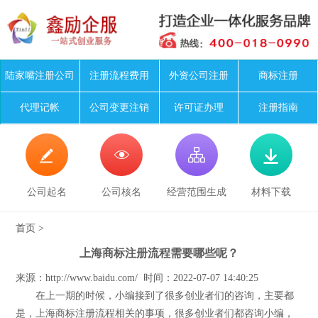
陆家嘴注册公司
注册流程费用
外资公司注册
商标注册
代理记帐
公司变更注销
许可证办理
注册指南




公司起名
公司核名
经营范围生成
材料下载
首页
>
上海商标注册流程需要哪些呢？
来源：http://www.baidu.com/ 时间：2022-07-07 14:40:25
在上一期的时候，小编接到了很多创业者们的咨询，主要都
是，上海商标注册流程相关的事项，很多创业者们都咨询小编，