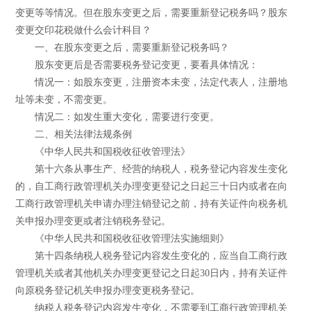
变更等等情况。但在股东变更之后，需要重新登记税务吗？股东
变更交印花税做什么会计科目？
一、在股东变更之后，需要重新登记税务吗？
股东变更后是否需要税务登记变更，要看具体情况：
情况一：如股东变更，注册资本未变，法定代表人，注册地
址等未变，不需变更。
情况二：如发生重大变化，需要进行变更。
二、相关法律法规条例
《中华人民共和国税收征收管理法》
第十六条从事生产、经营的纳税人，税务登记内容发生变化
的，自工商行政管理机关办理变更登记之日起三十日内或者在向
工商行政管理机关申请办理注销登记之前，持有关证件向税务机
关申报办理变更或者注销税务登记。
《中华人民共和国税收征收管理法实施细则》
第十四条纳税人税务登记内容发生变化的，应当自工商行政
管理机关或者其他机关办理变更登记之日起30日内，持有关证件
向原税务登记机关申报办理变更税务登记。
纳税人税务登记内容发生变化，不需要到工商行政管理机关